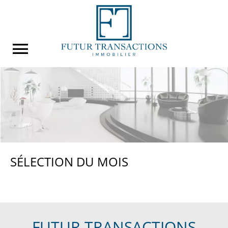
SÉLECTION DU MOIS
FUTUR TRANSACTIONS