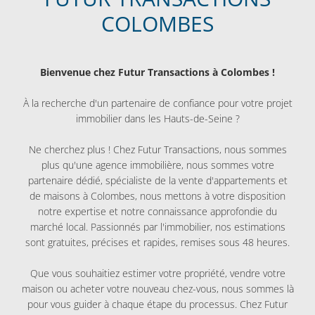
COLOMBES
Bienvenue chez Futur Transactions à Colombes !
À la recherche d'un partenaire de confiance pour votre projet
immobilier dans les Hauts-de-Seine ?
Ne cherchez plus ! Chez Futur Transactions, nous sommes
plus qu'une agence immobilière, nous sommes votre
partenaire dédié, spécialiste de la vente d'appartements et
de maisons à Colombes, nous mettons à votre disposition
notre expertise et notre connaissance approfondie du
marché local. Passionnés par l'immobilier, nos estimations
sont gratuites, précises et rapides, remises sous 48 heures.
Que vous souhaitiez estimer votre propriété, vendre votre
maison ou acheter votre nouveau chez-vous, nous sommes là
pour vous guider à chaque étape du processus. Chez Futur