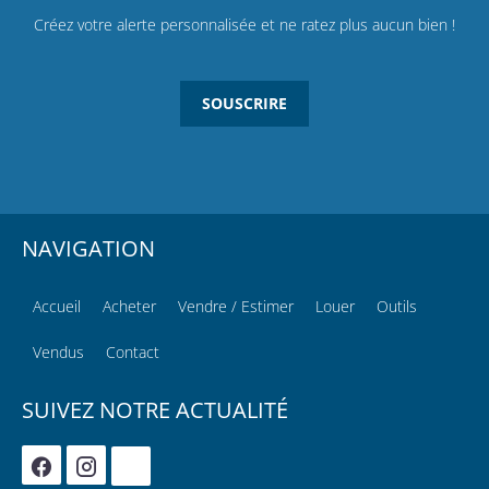
Créez votre alerte personnalisée et ne ratez plus aucun bien !
SOUSCRIRE
NAVIGATION
Accueil
Acheter
Vendre / Estimer
Louer
Outils
Vendus
Contact
SUIVEZ NOTRE ACTUALITÉ