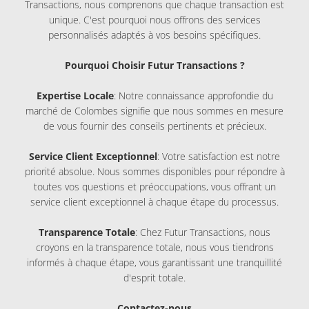
Transactions, nous comprenons que chaque transaction est
unique. C'est pourquoi nous offrons des services
personnalisés adaptés à vos besoins spécifiques.
Pourquoi Choisir Futur Transactions ?
Expertise Locale
: Notre connaissance approfondie du
marché de Colombes signifie que nous sommes en mesure
de vous fournir des conseils pertinents et précieux.
Service Client Exceptionnel
: Votre satisfaction est notre
priorité absolue. Nous sommes disponibles pour répondre à
toutes vos questions et préoccupations, vous offrant un
service client exceptionnel à chaque étape du processus.
Transparence Totale
: Chez Futur Transactions, nous
croyons en la transparence totale, nous vous tiendrons
informés à chaque étape, vous garantissant une tranquillité
d'esprit totale.
Contactez-nous