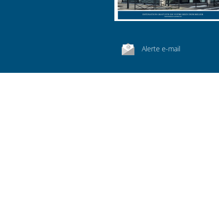
Alerte e-mail