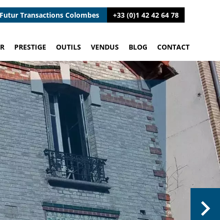
Futur Transactions Colombes
+33 (0)1 42 42 64 78
R
PRESTIGE
OUTILS
VENDUS
BLOG
CONTACT