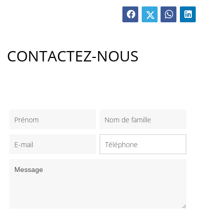
CONTACTEZ-NOUS