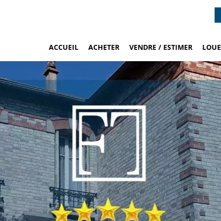
ACCUEIL
ACHETER
VENDRE / ESTIMER
LOUE