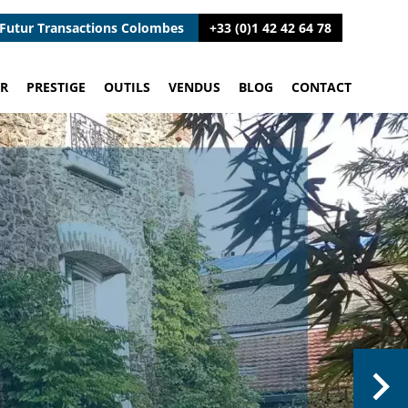
Futur Transactions Colombes
+33 (0)1 42 42 64 78
R
PRESTIGE
OUTILS
VENDUS
BLOG
CONTACT