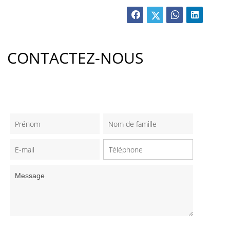
CONTACTEZ-NOUS