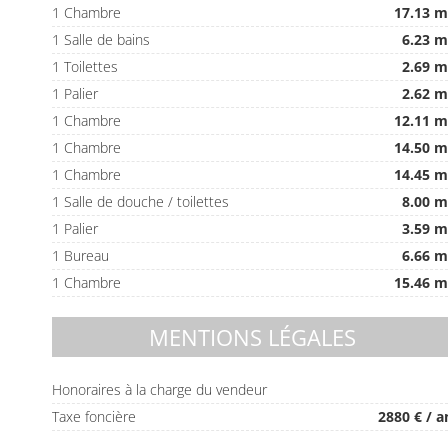
1 Chambre
17.13 m
1 Salle de bains
6.23 m
1 Toilettes
2.69 m
1 Palier
2.62 m
1 Chambre
12.11 m
1 Chambre
14.50 m
1 Chambre
14.45 m
1 Salle de douche / toilettes
8.00 m
1 Palier
3.59 m
1 Bureau
6.66 m
1 Chambre
15.46 m
MENTIONS LÉGALES
Honoraires à la charge du vendeur
Taxe foncière
2880 € / a