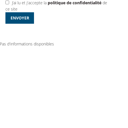
J’ai lu et j'accepte la
politique de confidentialité
de
ce site
ENVOYER
Pas d'informations disponibles