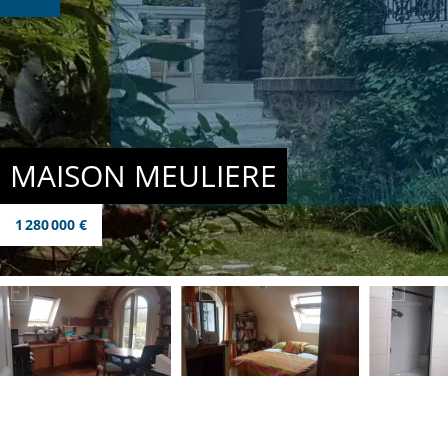
MAISON MEULIERE
1 280 000 €