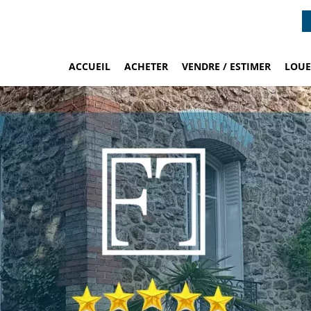
ACCUEIL
ACHETER
VENDRE / ESTIMER
LOUE