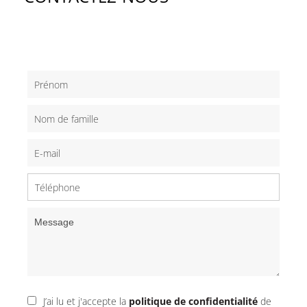
J’ai lu et j'accepte la
politique de confidentialité
de