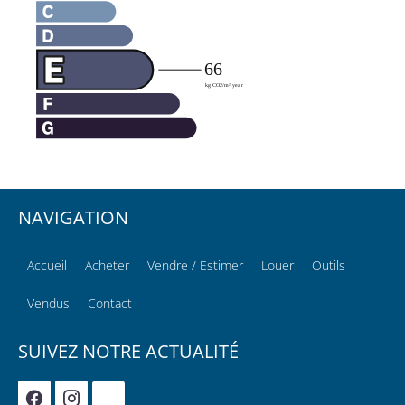
NAVIGATION
Accueil
Acheter
Vendre / Estimer
Louer
Outils
Vendus
Contact
SUIVEZ NOTRE ACTUALITÉ