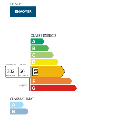
ce site
ENVOYER