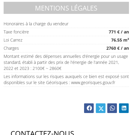
MENTIONS LÉGALES
Honoraires à la charge du vendeur
Taxe foncière
771 € / an
Loi Carrez
76.55 m²
Charges
2760 € / an
Montant estimé des dépenses annuelles d'énergie pour un usage
standard, établi à partir des prix de l'énergie de l'année 2021,
2022 et 2023 : 2100€ ~ 2860€
Les informations sur les risques auxquels ce bien est exposé sont
disponibles sur le site Géorisques : www.georisques.gouv.fr
CONTACTEZ-NOUS