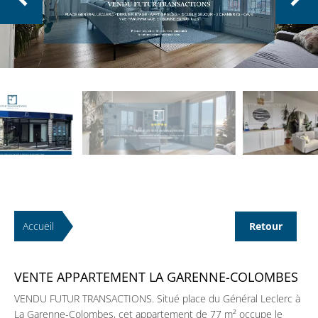
Accueil
Retour
VENTE APPARTEMENT LA GARENNE-COLOMBES
VENDU FUTUR TRANSACTIONS. Situé place du Général Leclerc à
La Garenne-Colombes, cet appartement de 77 m² occupe le