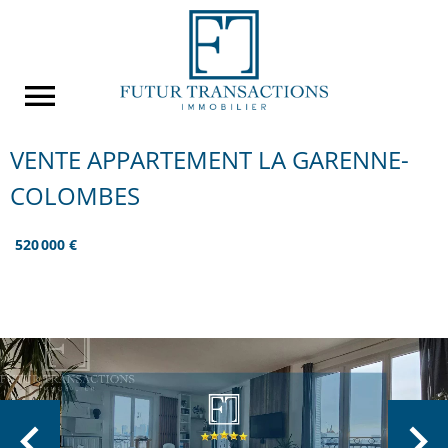
VENTE APPARTEMENT LA GARENNE-
COLOMBES
520 000 €